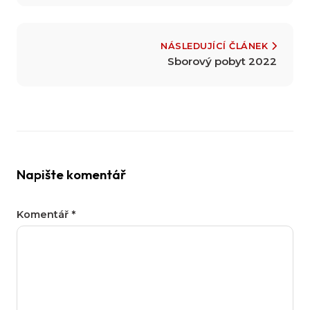
NÁSLEDUJÍCÍ ČLÁNEK
Sborový pobyt 2022
Napište komentář
Komentář
*