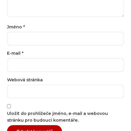
Jméno
*
E-mail
*
Webová stránka
Uložit do prohlížeče jméno, e-mail a webovou
stránku pro budoucí komentáře.