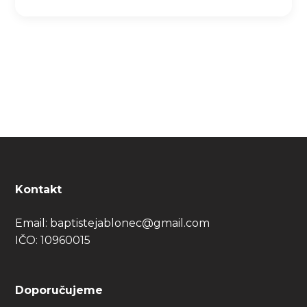
Kontakt
Email:
baptistejablonec@gmail.com
IČO: 10960015
Doporučujeme