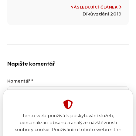
NÁSLEDUJÍCÍ ČLÁNEK
Díkůvzdání 2019
Napište komentář
Komentář
*
Tento web používá k poskytování služeb,
personalizaci obsahu a analýze návštěvnosti
soubory cookie. Používáním tohoto webu s tím